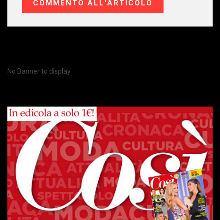
No Banner to display