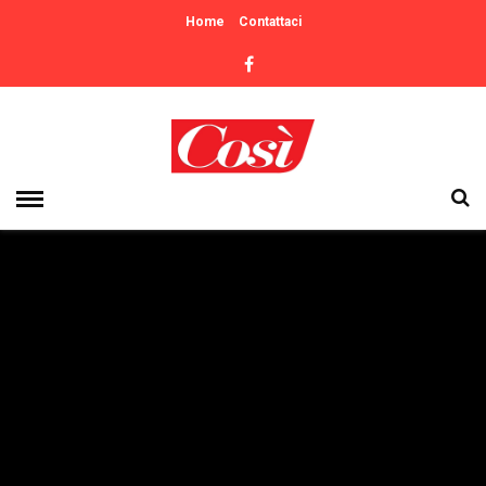
Home
Contattaci
- Advertisement -