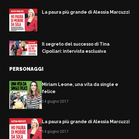
La paura più grande di Alessia Marcuzzi
Il segreto del successo di Tina
Cipollari: intervista esclusiva
PERSONAGGI
Miriam Leone, una vita da single e
felice
14 giugno 2017
La paura più grande di Alessia Marcuzzi
14 giugno 2017