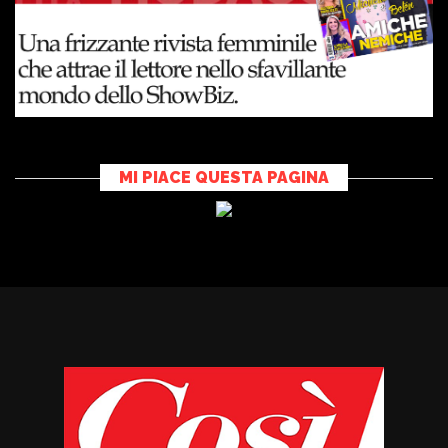
MI PIACE QUESTA PAGINA