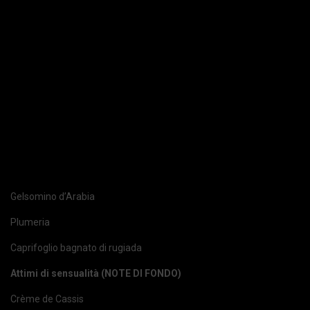
Gelsomino d’Arabia
Plumeria
Caprifoglio bagnato di rugiada
Attimi di sensualità (NOTE DI FONDO)
Crème de Cassis