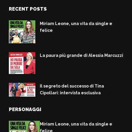
RECENT POSTS
Miriam Leone, una vita da single e
felice
La paura più grande di Alessia Marcuzzi
Il segreto del successo di Tina
Cipollari: intervista esclusiva
PERSONAGGI
Miriam Leone, una vita da single e
felice