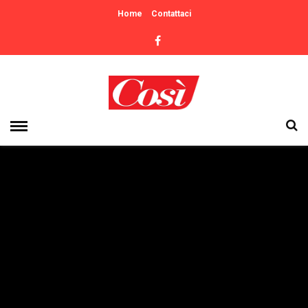
Home
Contattaci
- Advertisement -