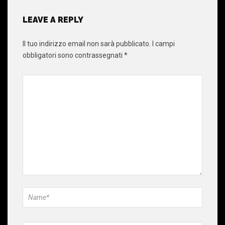
LEAVE A REPLY
Il tuo indirizzo email non sarà pubblicato.
I campi
obbligatori sono contrassegnati
*