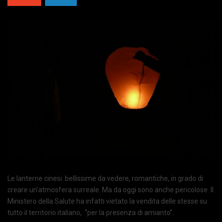
Le lanterne cinesi: bellissime da vedere, romantiche, in grado di
creare un’atmosfera surreale. Ma da oggi sono anche pericolose. Il
Ministero della Salute ha infatti vietato la vendita delle stesse su
tutto il territorio italiano, “per la presenza di amianto”.