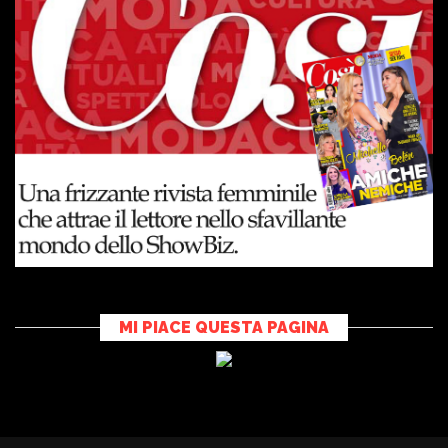
MI PIACE QUESTA PAGINA