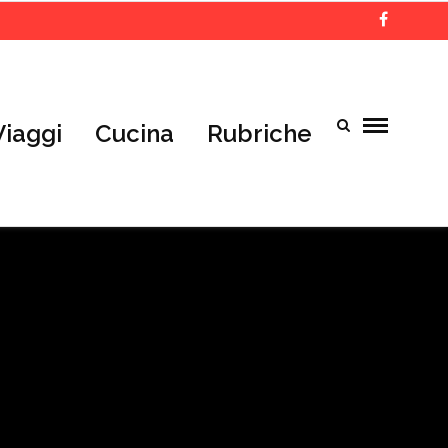
Viaggi
Cucina
Rubriche