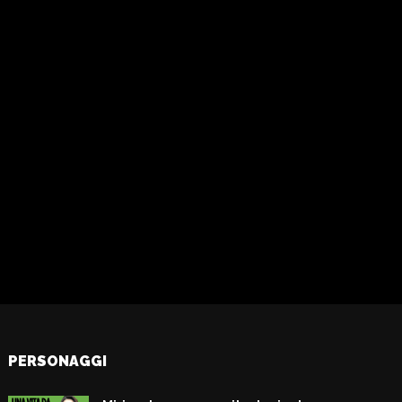
PERSONAGGI