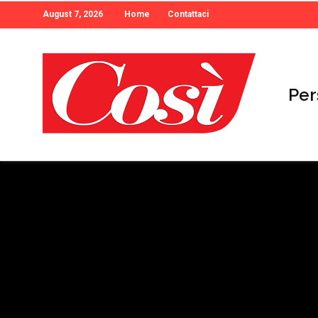
August 7, 2026
Home
Contattaci
Per