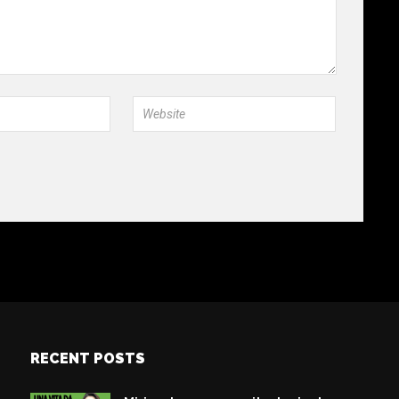
RECENT POSTS